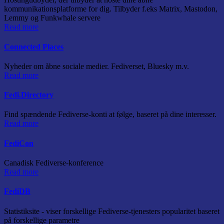
kommunikationsplatforme for dig. Tilbyder f.eks Matrix, Mastodon,
Lemmy og Funkwhale servere
Read more
Connected Places
Nyheder om åbne sociale medier. Fediverset, Bluesky m.v.
Read more
Fedi.Directory
Find spændende Fediverse-konti at følge, baseret på dine interesser.
Read more
FediCon
Canadisk Fediverse-konference
Read more
FediDB
Statistiksite - viser forskellige Fediverse-tjenesters popularitet baseret
på forskellige parametre