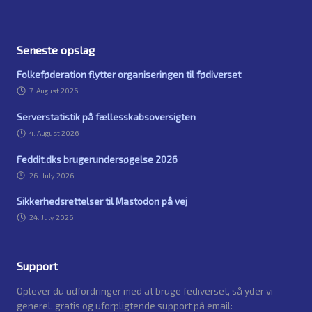
Seneste opslag
Folkeføderation flytter organiseringen til fødiverset
7. August 2026
Serverstatistik på fællesskabsoversigten
4. August 2026
Feddit.dks brugerundersøgelse 2026
26. July 2026
Sikkerhedsrettelser til Mastodon på vej
24. July 2026
Support
Oplever du udfordringer med at bruge fediverset, så yder vi
generel, gratis og uforpligtende support på email: