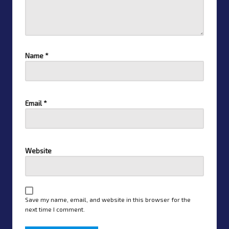
Name
*
Email
*
Website
Save my name, email, and website in this browser for the
next time I comment.