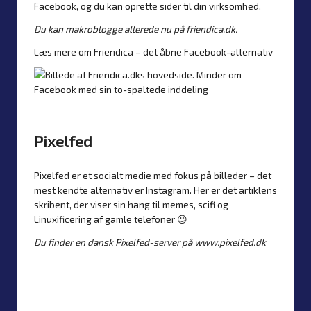
Facebook, og du kan oprette sider til din virksomhed.
Du kan makroblogge allerede nu på
friendica.dk.
Læs mere om
Friendica – det åbne Facebook-alternativ
Pixelfed
Pixelfed er et socialt medie med fokus på billeder – det
mest kendte alternativ er Instagram. Her er det artiklens
skribent, der viser sin hang til memes, scifi og
Linuxificering af gamle telefoner 😉
Du finder en dansk Pixelfed-server på
www.pixelfed.dk