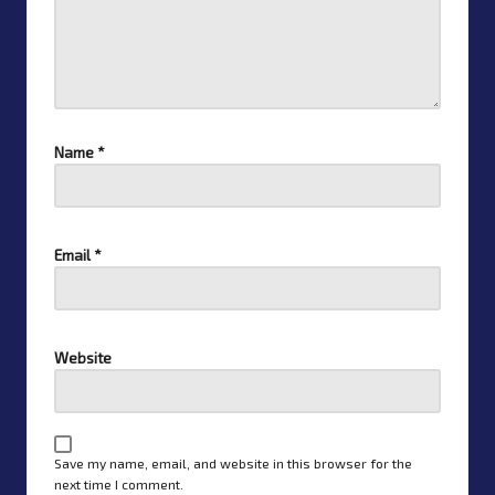
Name
*
Email
*
Website
Save my name, email, and website in this browser for the
next time I comment.