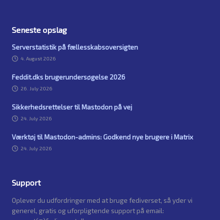
Seneste opslag
Serverstatistik på fællesskabsoversigten
4. August 2026
Feddit.dks brugerundersøgelse 2026
26. July 2026
Sikkerhedsrettelser til Mastodon på vej
24. July 2026
Værktøj til Mastodon-admins: Godkend nye brugere i Matrix
24. July 2026
Support
Oplever du udfordringer med at bruge fediverset, så yder vi
generel, gratis og uforpligtende support på email: