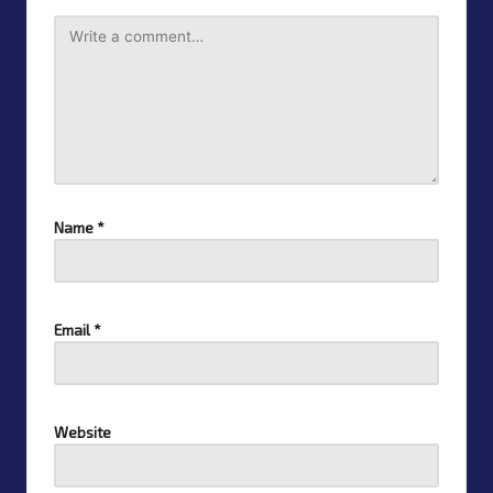
Name
*
Email
*
Website