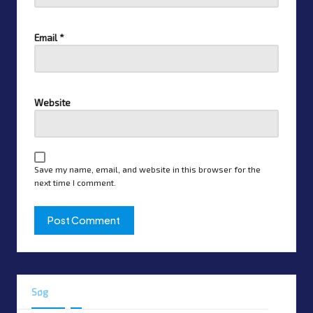
Email
*
Website
Save my name, email, and website in this browser for the
next time I comment.
Søg