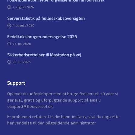
7. august 2026
Serverstatistik på fællesskabsoversigten
4. august 2026
Feddit.dks brugerundersøgelse 2026
26. juli 2026
Sikkerhedsrettelser til Mastodon på vej
24. juli 2026
Support
Oplever du udfordringer med at bruge fediverset, så yder vi
generel, gratis og uforpligtende support på email:
support(@)fediverset.dk.
Er problemet relateret til din hjem-instans, skal du dog rette
henvendelse til den pågældende administrator.