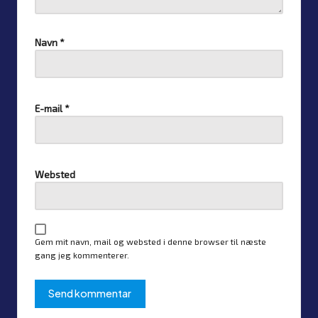
Navn
*
E-mail
*
Websted
Gem mit navn, mail og websted i denne browser til næste
gang jeg kommenterer.