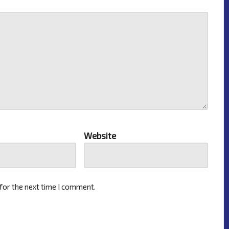
Website
for the next time I comment.