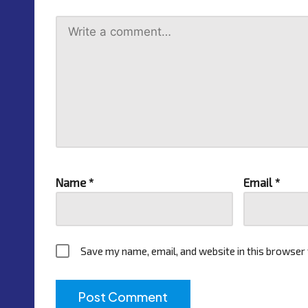
Name
*
Email
*
Save my name, email, and website in this browser 