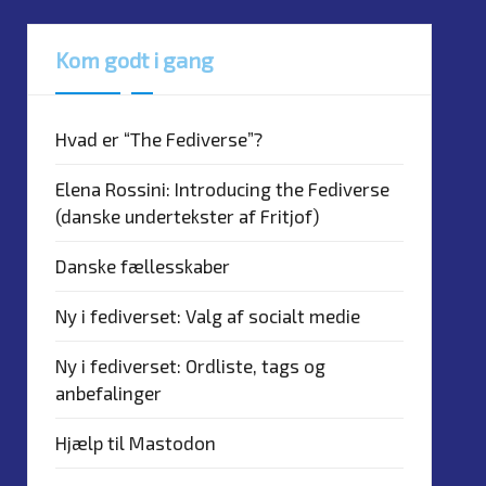
Kom godt i gang
Hvad er “The Fediverse”?
Elena Rossini: Introducing the Fediverse
(danske undertekster af Fritjof)
Danske fællesskaber
Ny i fediverset: Valg af socialt medie
Ny i fediverset: Ordliste, tags og
anbefalinger
Hjælp til Mastodon