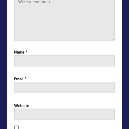
Name
*
Email
*
Website