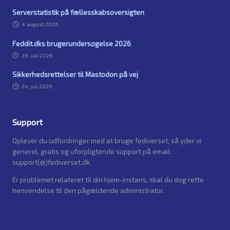
Serverstatistik på fællesskabsoversigten
4. august 2026
Feddit.dks brugerundersøgelse 2026
26. juli 2026
Sikkerhedsrettelser til Mastodon på vej
24. juli 2026
Support
Oplever du udfordringer med at bruge fediverset, så yder vi
generel, gratis og uforpligtende support på email:
support(@)fediverset.dk.
Er problemet relateret til din hjem-instans, skal du dog rette
henvendelse til den pågældende administrator.