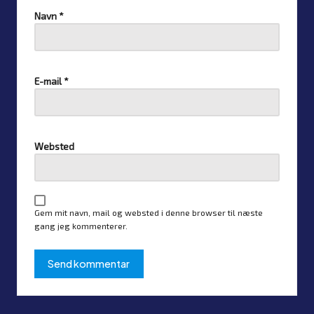
Navn
*
E-mail
*
Websted
Gem mit navn, mail og websted i denne browser til næste
gang jeg kommenterer.