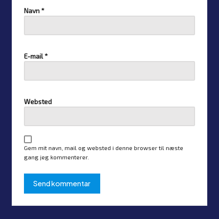
Navn
*
E-mail
*
Websted
Gem mit navn, mail og websted i denne browser til næste
gang jeg kommenterer.